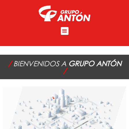
/
BIENVENIDOS A
GRUPO ANTÓN
/