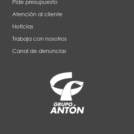
Pide presupuesto
Atención al cliente
Noticias
Trabaja con nosotros
Canal de denuncias