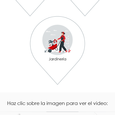
Haz clic sobre la imagen para ver el video: