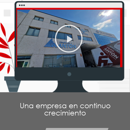
Una empresa en continuo
crecimiento