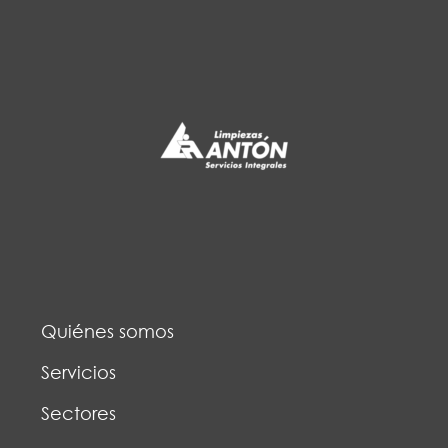
Quiénes somos
Servicios
Sectores