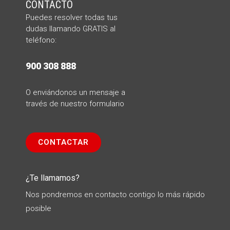
CONTACTO
Puedes resolver todas tus
dudas llamando
GRATIS al
teléfono:
900 308 888
O enviándonos un mensaje a
través de nuestro formulario
CONTACTAR
¿Te llamamos?
Nos pondremos en contacto contigo lo más rápido
posible