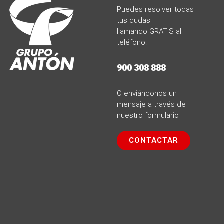
Puedes resolver todas
tus dudas
llamando
GRATIS al
teléfono:
900 308 888
O enviándonos un
mensaje a través de
nuestro formulario
CONTACTAR