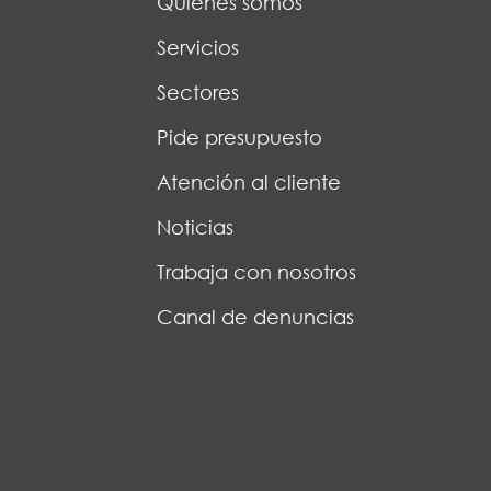
Quiénes somos
Servicios
Sectores
Pide presupuesto
Atención al cliente
Noticias
Trabaja con nosotros
Canal de denuncias