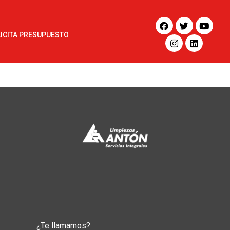
ICITA PRESUPUESTO
¿Te llamamos?