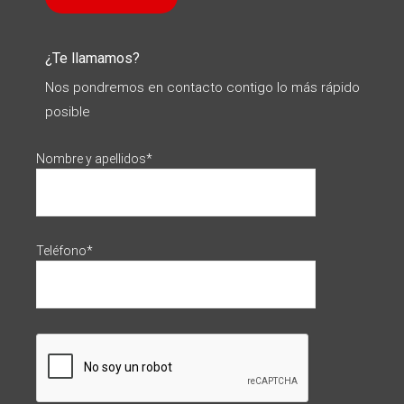
¿Te llamamos?
Nos pondremos en contacto contigo lo más rápido
posible
Nombre y apellidos*
Teléfono*