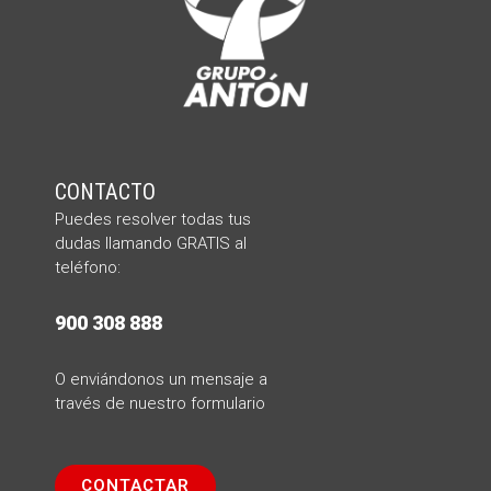
CONTACTO
Puedes resolver todas tus
dudas llamando
GRATIS al
teléfono:
900 308 888
O enviándonos un mensaje a
través de nuestro formulario
CONTACTAR