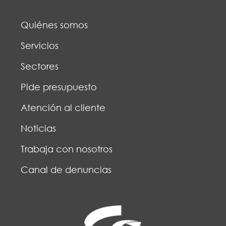
Quiénes somos
Servicios
Sectores
Pide presupuesto
Atención al cliente
Noticias
Trabaja con nosotros
Canal de denuncias