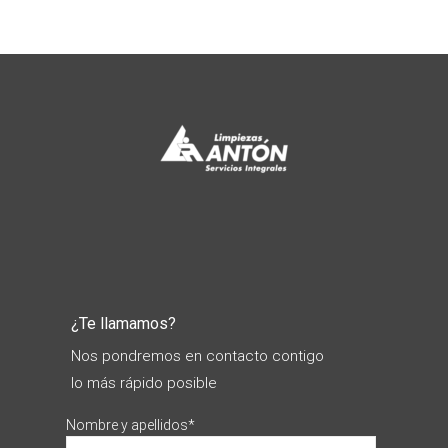
¿Te llamamos?
Nos pondremos en contacto contigo
lo más rápido posible
Nombre y apellidos*