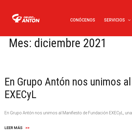
CONÓCENOS
SERVICIOS
Mes:
diciembre 2021
En Grupo Antón nos unimos al
EXECyL
En Grupo Antón nos unimos al Manifiesto de Fundación EXECyL, una g
LEER MÁS
>>