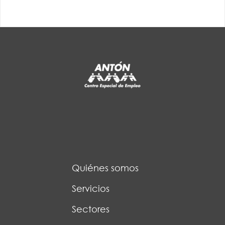
Quiénes somos
Servicios
Sectores