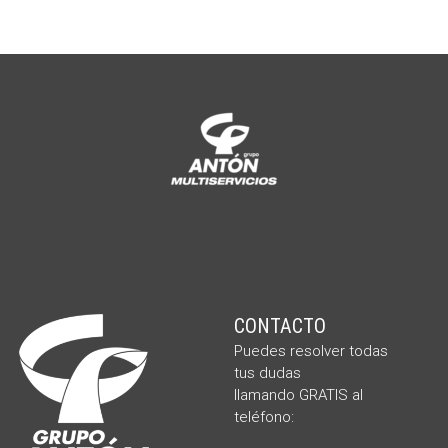
CONTACTO
Puedes resolver todas
tus dudas
llamando
GRATIS al
teléfono: