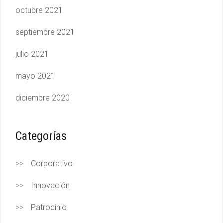
octubre 2021
septiembre 2021
julio 2021
mayo 2021
diciembre 2020
Categorías
Corporativo
Innovación
Patrocinio