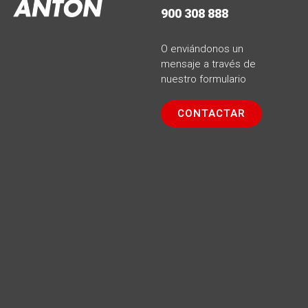
900 308 888
O enviándonos un
mensaje a través de
nuestro formulario
CONTACTAR