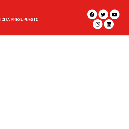
ICITA PRESUPUESTO