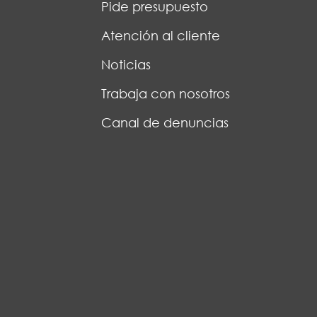
Pide presupuesto
Atención al cliente
Noticias
Trabaja con nosotros
Canal de denuncias