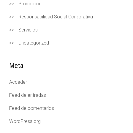
Promoción
Responsabilidad Social Corporativa
Servicios
Uncategorized
Meta
Acceder
Feed de entradas
Feed de comentarios
WordPress.org