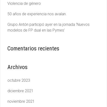
Violencia de género
50 años de experiencia nos avalan.
Grupo Antón participó ayer en la jornada ‘Nuevos
modelos de FP dual en las Pymes’
Comentarios recientes
Archivos
octubre 2023
diciembre 2021
noviembre 2021