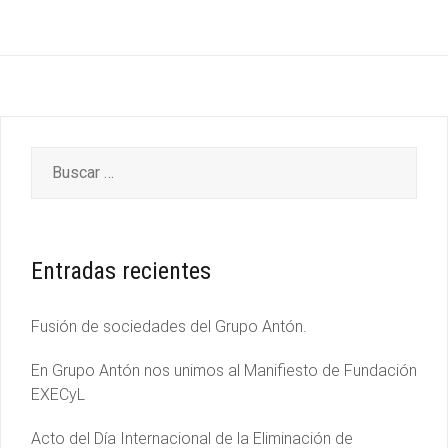
Entradas recientes
Fusión de sociedades del Grupo Antón.
En Grupo Antón nos unimos al Manifiesto de Fundación
EXECyL
Acto del Día Internacional de la Eliminación de