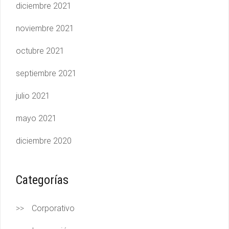
diciembre 2021
noviembre 2021
octubre 2021
septiembre 2021
julio 2021
mayo 2021
diciembre 2020
Categorías
Corporativo