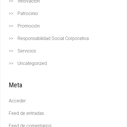
Innovación
Patrocinio
Promoción
Responsabilidad Social Corporativa
Servicios
Uncategorized
Meta
Acceder
Feed de entradas
Feed de comentarios