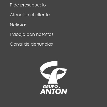
Pide presupuesto
Atención al cliente
Noticias
Trabaja con nosotros
Canal de denuncias