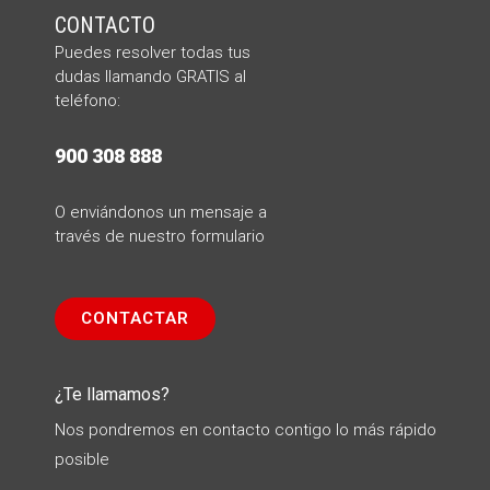
CONTACTO
Puedes resolver todas tus
dudas llamando
GRATIS al
teléfono:
900 308 888
O enviándonos un mensaje a
través de nuestro formulario
CONTACTAR
¿Te llamamos?
Nos pondremos en contacto contigo lo más rápido
posible