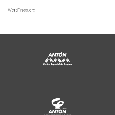
WordPress.org