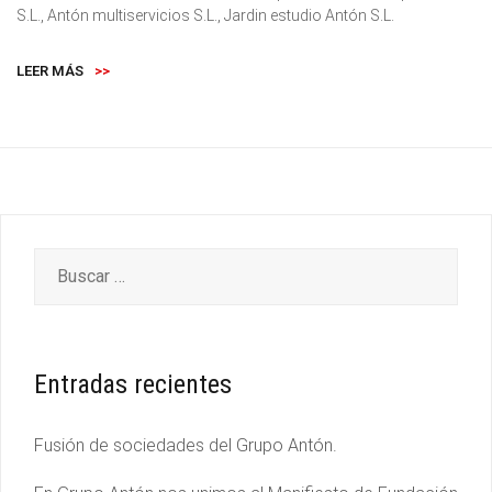
S.L., Antón multiservicios S.L., Jardin estudio Antón S.L.
LEER MÁS
>>
Entradas recientes
Fusión de sociedades del Grupo Antón.