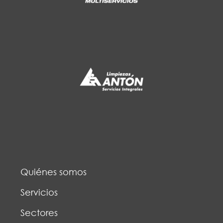
Quiénes somos
Servicios
Sectores