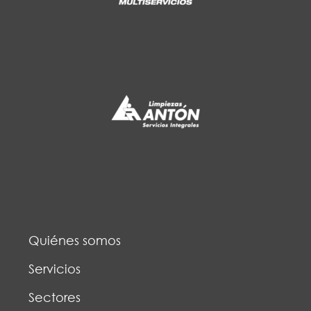
Quiénes somos
Servicios
Sectores