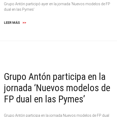
Grupo Antón participó ayer en la jornada ‘Nuevos modelos de FP
dual en las Pymes’
LEER MÁS
>>
Grupo Antón participa en la
jornada ‘Nuevos modelos de
FP dual en las Pymes’
Grupo Antón participa en la jornada Nuevos modelos de FP dual