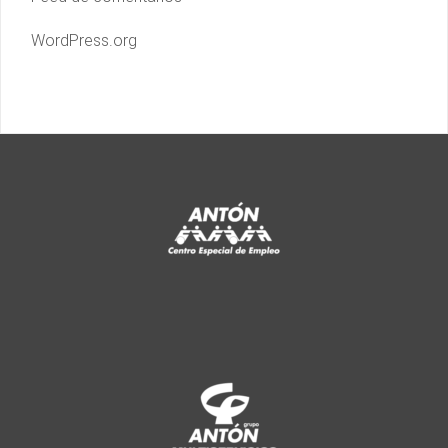
WordPress.org