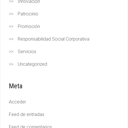
Innovación
Patrocinio
Promoción
Responsabilidad Social Corporativa
Servicios
Uncategorized
Meta
Acceder
Feed de entradas
Feed de comentarios