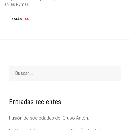
en las Pymes
LEER MÁS
>>
Entradas recientes
Fusión de sociedades del Grupo Antón.