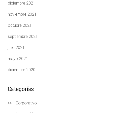
diciembre 2021
noviembre 2021
octubre 2021
septiembre 2021
julio 2021
mayo 2021
diciembre 2020
Categorías
Corporativo