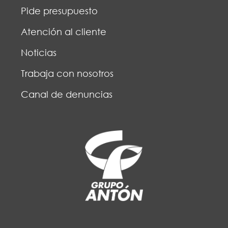
Pide presupuesto
Atención al cliente
Noticias
Trabaja con nosotros
Canal de denuncias