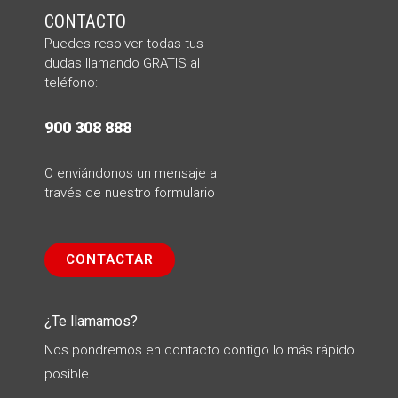
CONTACTO
Puedes resolver todas tus
dudas llamando
GRATIS al
teléfono:
900 308 888
O enviándonos un mensaje a
través de nuestro formulario
CONTACTAR
¿Te llamamos?
Nos pondremos en contacto contigo lo más rápido
posible