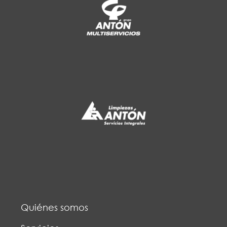
Quiénes somos