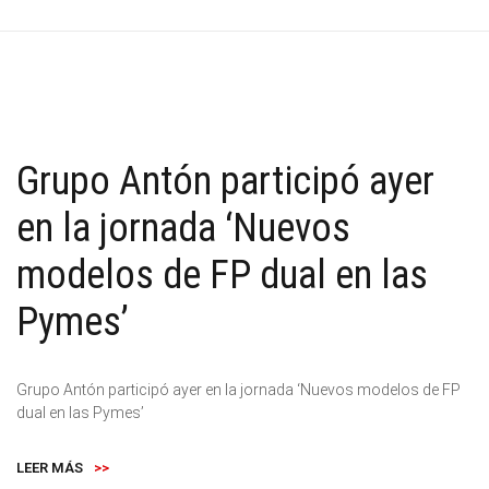
Grupo Antón participó ayer
en la jornada ‘Nuevos
modelos de FP dual en las
Pymes’
Grupo Antón participó ayer en la jornada ‘Nuevos modelos de FP
dual en las Pymes’
LEER MÁS
>>