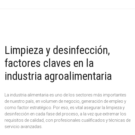
Limpieza y desinfección,
factores claves en la
industria agroalimentaria
La industria alimentaria es uno de los sectores más importantes
de nuestro país, en volumen de negocio, generación de empleo y
como factor estratégico. Por eso, es vital asegurar la limpieza y
desinfección en cada fase del proceso, a la vez que extremar los
requisitos de calidad, con profesionales cualificados y técnicas de
servicio avanzadas.