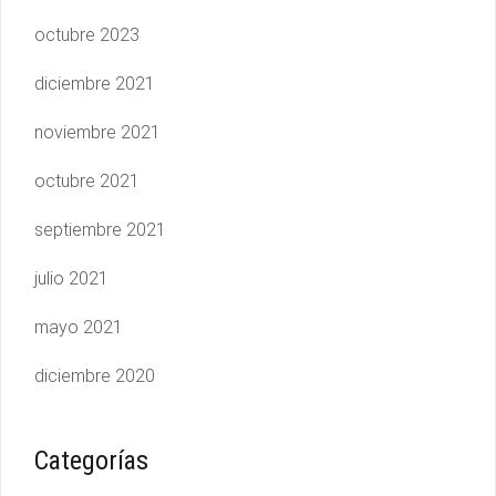
octubre 2023
diciembre 2021
noviembre 2021
octubre 2021
septiembre 2021
julio 2021
mayo 2021
diciembre 2020
Categorías