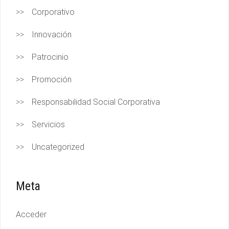
Corporativo
Innovación
Patrocinio
Promoción
Responsabilidad Social Corporativa
Servicios
Uncategorized
Meta
Acceder