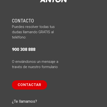
CONTACTO
Puedes resolver todas tus
dudas llamando
GRATIS al
teléfono:
900 308 888
O enviándonos un mensaje a
través de nuestro formulario
CONTACTAR
¿Te llamamos?