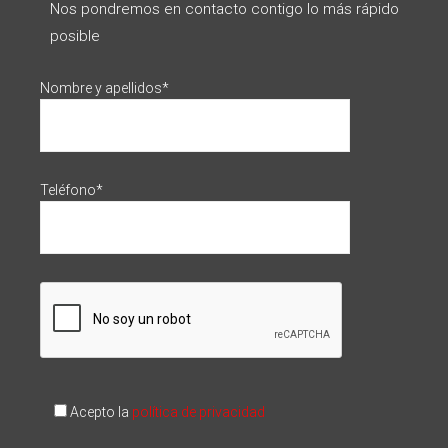
Nos pondremos en contacto contigo lo más rápido
posible
Nombre y apellidos*
Teléfono*
Acepto la
política de privacidad