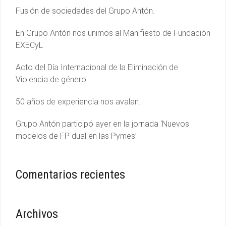
Fusión de sociedades del Grupo Antón.
En Grupo Antón nos unimos al Manifiesto de Fundación
EXECyL
Acto del Día Internacional de la Eliminación de
Violencia de género
50 años de experiencia nos avalan.
Grupo Antón participó ayer en la jornada ‘Nuevos
modelos de FP dual en las Pymes’
Comentarios recientes
Archivos