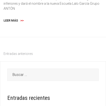
inferiores y dará el nombre a la nueva Escuela Lalo García Grupo
ANTÓN
LEER MÁS
>>
Entradas anteriores
Entradas recientes