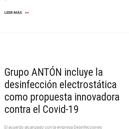
LEER MÁS
>>
Grupo ANTÓN incluye la
desinfección electrostática
como propuesta innovadora
contra el Covid-19
El acuerdo alcanzado con la empresa Desinfecciones