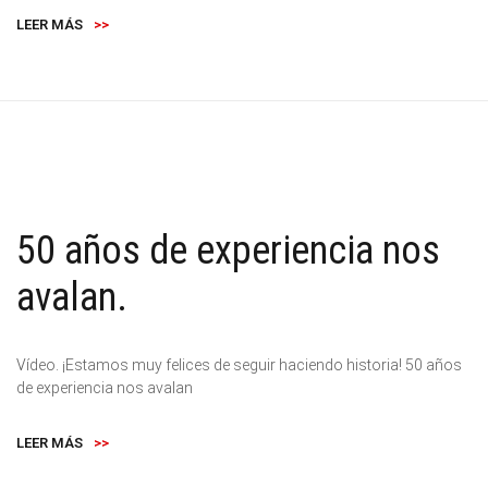
LEER MÁS
>>
50 años de experiencia nos
avalan.
Vídeo. ¡Estamos muy felices de seguir haciendo historia! 50 años
de experiencia nos avalan
LEER MÁS
>>