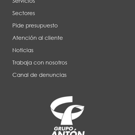
Servicios
Sectores
Pide presupuesto
Atención al cliente
Noticias
Trabaja con nosotros
Canal de denuncias