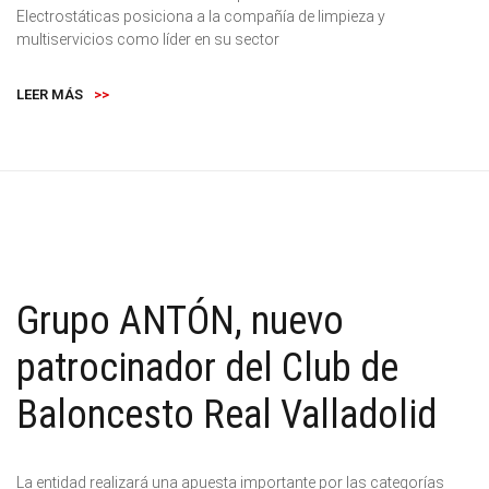
Electrostáticas posiciona a la compañía de limpieza y
multiservicios como líder en su sector
LEER MÁS
>>
Grupo ANTÓN, nuevo
patrocinador del Club de
Baloncesto Real Valladolid
La entidad realizará una apuesta importante por las categorías