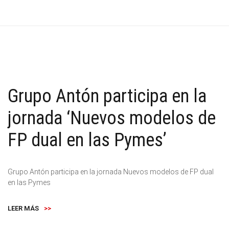
Grupo Antón participa en la
jornada ‘Nuevos modelos de
FP dual en las Pymes’
Grupo Antón participa en la jornada Nuevos modelos de FP dual
en las Pymes
LEER MÁS
>>